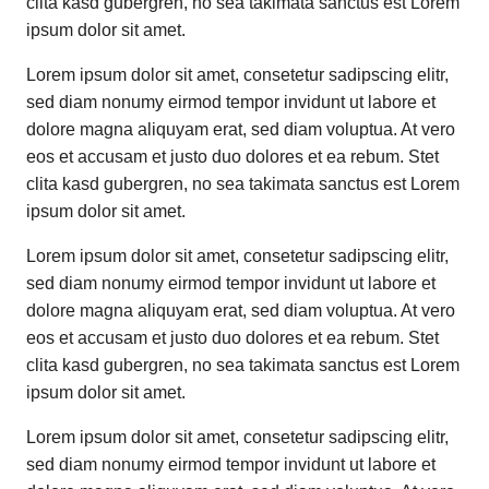
clita kasd gubergren, no sea takimata sanctus est Lorem
ipsum dolor sit amet.
Lorem ipsum dolor sit amet, consetetur sadipscing elitr,
sed diam nonumy eirmod tempor invidunt ut labore et
dolore magna aliquyam erat, sed diam voluptua. At vero
eos et accusam et justo duo dolores et ea rebum. Stet
clita kasd gubergren, no sea takimata sanctus est Lorem
ipsum dolor sit amet.
Lorem ipsum dolor sit amet, consetetur sadipscing elitr,
sed diam nonumy eirmod tempor invidunt ut labore et
dolore magna aliquyam erat, sed diam voluptua. At vero
eos et accusam et justo duo dolores et ea rebum. Stet
clita kasd gubergren, no sea takimata sanctus est Lorem
ipsum dolor sit amet.
Lorem ipsum dolor sit amet, consetetur sadipscing elitr,
sed diam nonumy eirmod tempor invidunt ut labore et