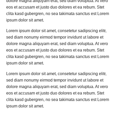
dolore magna aliquyam erat, sed diam voluptua. At vero
eos et accusam et justo duo dolores et ea rebum. Stet
clita kasd gubergren, no sea takimata sanctus est Lorem
ipsum dolor sit amet.
Lorem ipsum dolor sit amet, consetetur sadipscing elitr,
sed diam nonumy eirmod tempor invidunt ut labore et
dolore magna aliquyam erat, sed diam voluptua. At vero
eos et accusam et justo duo dolores et ea rebum. Stet
clita kasd gubergren, no sea takimata sanctus est Lorem
ipsum dolor sit amet.
Lorem ipsum dolor sit amet, consetetur sadipscing elitr,
sed diam nonumy eirmod tempor invidunt ut labore et
dolore magna aliquyam erat, sed diam voluptua. At vero
eos et accusam et justo duo dolores et ea rebum. Stet
clita kasd gubergren, no sea takimata sanctus est Lorem
ipsum dolor sit amet.