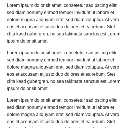
Lorem ipsum dolor sit amet, consetetur sadipscing elitr,
sed diam nonumy eirmod tempor invidunt ut labore et
dolore magna aliquyam erat, sed diam voluptua. At vero
eos et accusam et justo duo dolores et ea rebum. Stet
clita kasd gubergren, no sea takimata sanctus est Lorem
ipsum dolor sit amet.
Lorem ipsum dolor sit amet, consetetur sadipscing elitr,
sed diam nonumy eirmod tempor invidunt ut labore et
dolore magna aliquyam erat, sed diam voluptua. At vero
eos et accusam et justo duo dolores et ea rebum. Stet
clita kasd gubergren, no sea takimata sanctus est Lorem
ipsum dolor sit amet.
Lorem ipsum dolor sit amet, consetetur sadipscing elitr,
sed diam nonumy eirmod tempor invidunt ut labore et
dolore magna aliquyam erat, sed diam voluptua. At vero
eos et accusam et justo duo dolores et ea rebum. Stet